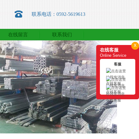
联系电话：0592-5619613
在线留言
联系我们
在线留言
联系我们
x
在线客服
Online Service
客服
在线客服
在线客服
在线客服