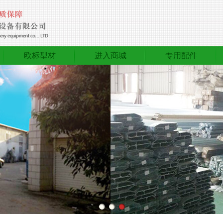
欧标型材
进入商城
专用配件
欧标型材
进入商城
专用配件