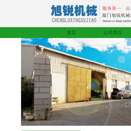
首页
公司简介
首页
公司简介