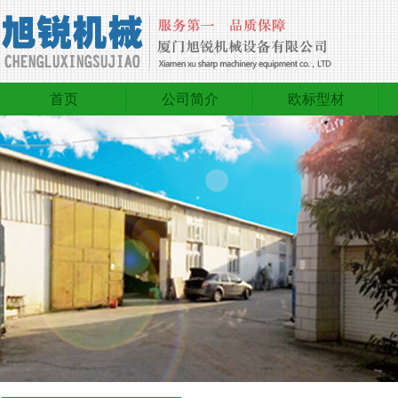
首页
公司简介
欧标型材
首页
公司简介
欧标型材